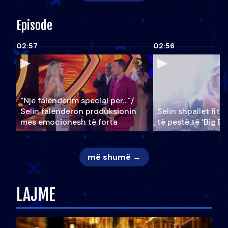
Episode
02:57
02:56
"Një falenderim special për…"/
Selin falënderon produksionin
Selin shpallet fitu
mes emocionesh të forta
të pestë të ‘Big Br
më shumë →
LAJME