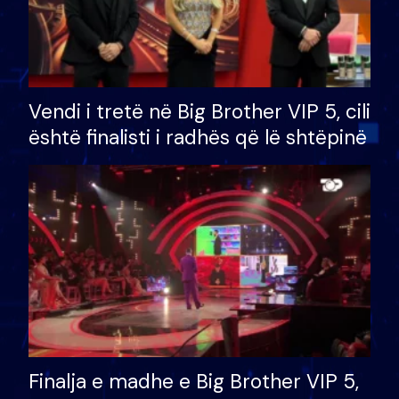
Vendi i tretë në Big Brother VIP 5, cili
është finalisti i radhës që lë shtëpinë
Finalja e madhe e Big Brother VIP 5,