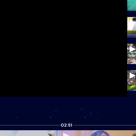
02:51