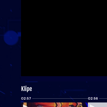
Klipe
02:57
02:56