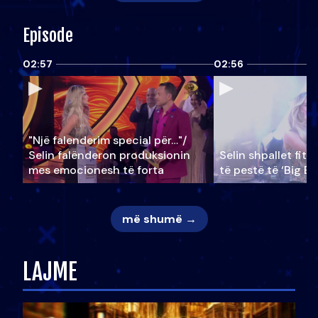
Episode
02:57
02:56
"Një falenderim special për…"/
Selin falënderon produksionin
Selin shpallet fitu
mes emocionesh të forta
të pestë të ‘Big Br
më shumë →
LAJME