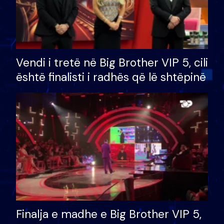
Vendi i tretë në Big Brother VIP 5, cili
është finalisti i radhës që lë shtëpinë
Finalja e madhe e Big Brother VIP 5,