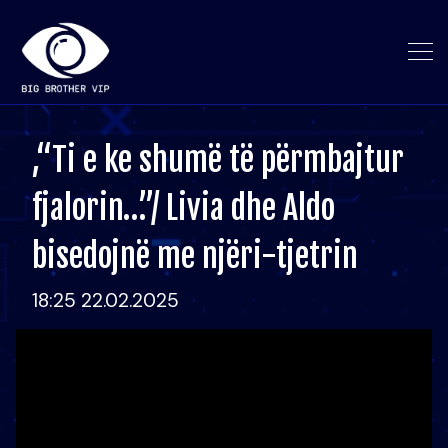
,“Ti e ke shumë të përmbajtur
fjalorin…”/ Livia dhe Aldo
bisedojnë me njëri-tjetrin
18:25 22.02.2025