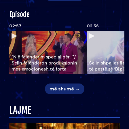
Episode
02:57
02:56
"Një falenderim special për…"/
Selin falënderon produksionin
Selin shpallet fitu
mes emocionesh të forta
të pestë të ‘Big Br
më shumë →
LAJME