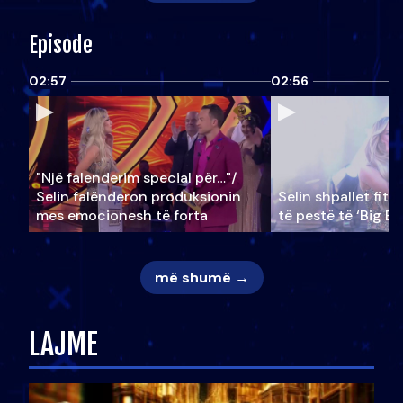
Episode
02:57
02:56
"Një falenderim special për…"/
Selin falënderon produksionin
Selin shpallet fitu
mes emocionesh të forta
të pestë të ‘Big Br
më shumë →
LAJME