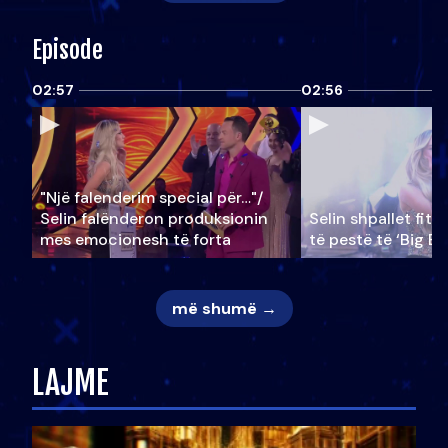
Episode
02:57
02:56
"Një falenderim special për…"/
Selin falënderon produksionin
Selin shpallet fitu
mes emocionesh të forta
të pestë të ‘Big Br
më shumë →
LAJME