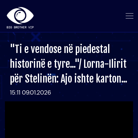
"Ti e vendose në piedestal
historinë e tyre..."/ Lorna-Ilirit
për Stelinën: Ajo ishte karton...
15:11 09.01.2026