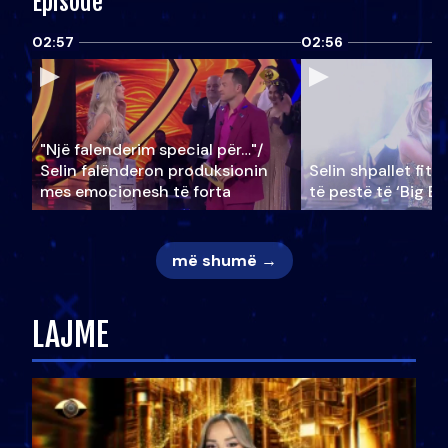
Episode
02:57
02:56
"Një falenderim special për…"/
Selin falënderon produksionin
Selin shpallet fitu
mes emocionesh të forta
të pestë të ‘Big Br
më shumë →
LAJME