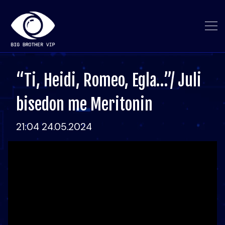
“Ti, Heidi, Romeo, Egla…”/ Juli
bisedon me Meritonin
21:04 24.05.2024