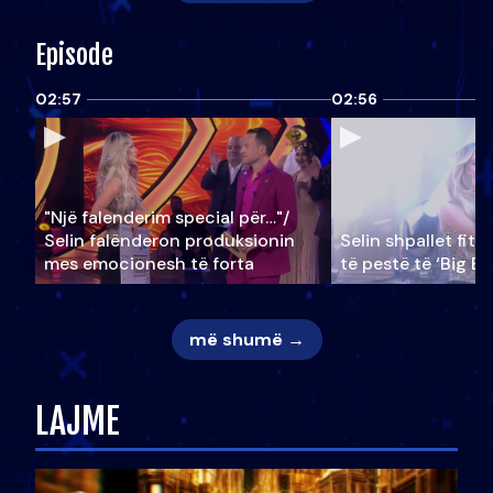
Episode
02:57
02:56
"Një falenderim special për…"/
Selin falënderon produksionin
Selin shpallet fitu
mes emocionesh të forta
të pestë të ‘Big Br
më shumë →
LAJME