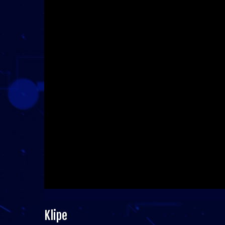
Klipe