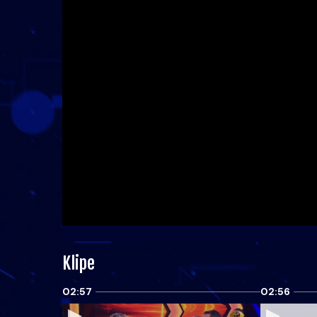
Klipe
02:57
02:56