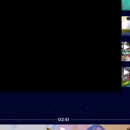
02:51