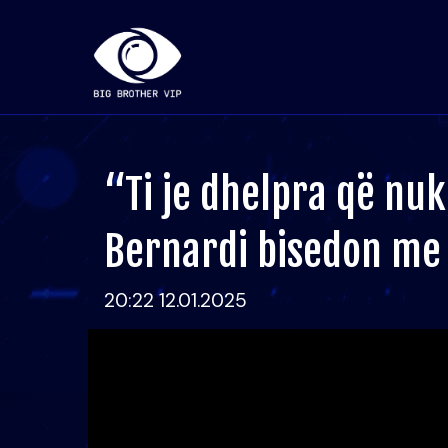
“Ti je dhelpra që nuk
Bernardi bisedon me 
20:22 12.01.2025