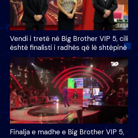
Vendi i tretë në Big Brother VIP 5, cili
është finalisti i radhës që lë shtëpinë
Finalja e madhe e Big Brother VIP 5,