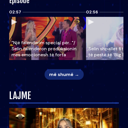
Episode
02:57
02:56
"Një falenderim special për…"/
Selin falënderon produksionin
Selin shpallet fitu
mes emocionesh të forta
të pestë të ‘Big Br
më shumë →
LAJME