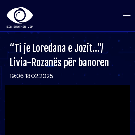
“Ti je Loredana e Jozit…”/
Livia-Rozanës për banoren
19:06 18.02.2025