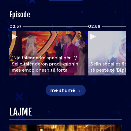
Episode
02:57
02:56
"Një falenderim special për…"/
Selin falënderon produksionin
Selin shpallet fitu
mes emocionesh të forta
të pestë të ‘Big Br
më shumë →
LAJME