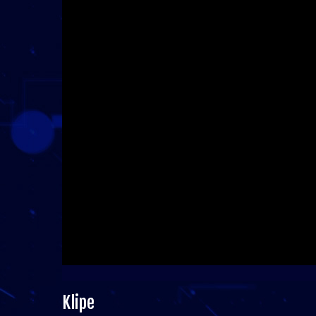
Klipe