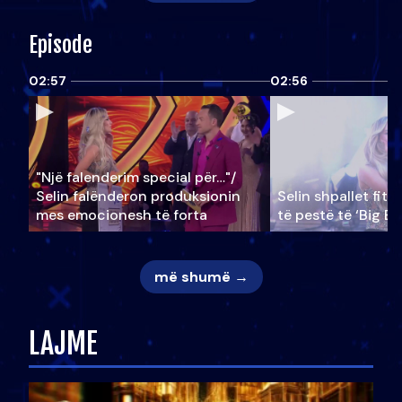
Episode
02:57
02:56
"Një falenderim special për…"/
Selin falënderon produksionin
Selin shpallet fitu
mes emocionesh të forta
të pestë të ‘Big Br
më shumë →
LAJME