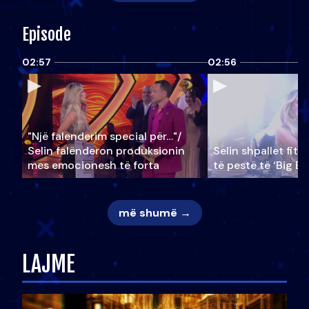
Episode
02:57
02:56
"Një falenderim special për…"/
Selin falënderon produksionin
Selin shpallet fitu
mes emocionesh të forta
të pestë të ‘Big Br
më shumë →
LAJME