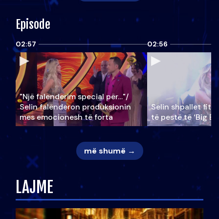
Episode
02:57
02:56
"Një falenderim special për…"/
Selin falënderon produksionin
Selin shpallet fitu
mes emocionesh të forta
të pestë të ‘Big Br
më shumë →
LAJME