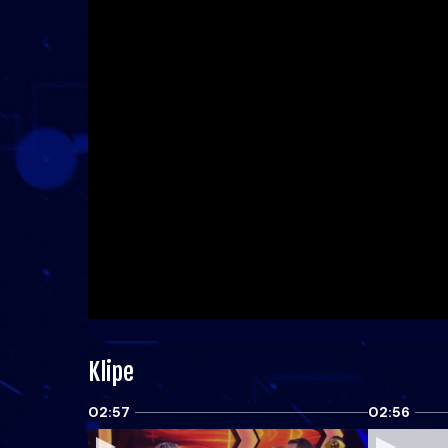
Klipe
02:57
02:56