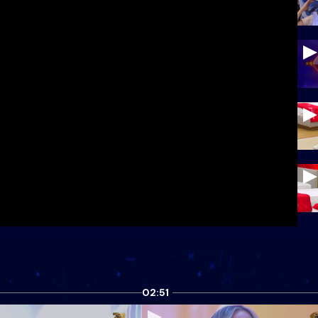
02:51