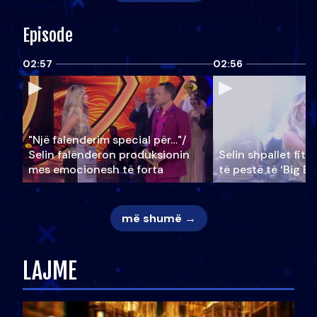
Episode
02:57
02:56
"Një falenderim special për…"/
Selin falënderon produksionin
Selin shpallet fitu
mes emocionesh të forta
të pestë të ‘Big Br
më shumë →
LAJME