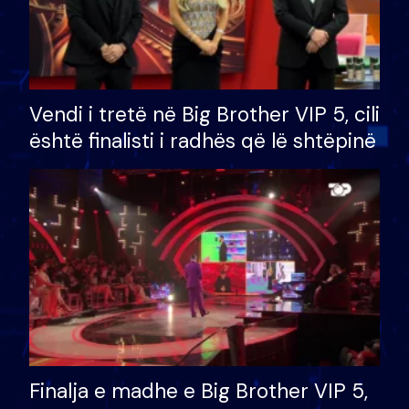
Vendi i tretë në Big Brother VIP 5, cili
është finalisti i radhës që lë shtëpinë
Finalja e madhe e Big Brother VIP 5,