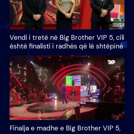
Vendi i tretë në Big Brother VIP 5, cili
është finalisti i radhës që lë shtëpinë
Finalja e madhe e Big Brother VIP 5,