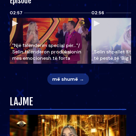
Episode
02:57
02:56
"Një falenderim special për…"/
Selin falënderon produksionin
Selin shpallet fitu
mes emocionesh të forta
të pestë të ‘Big Br
më shumë →
LAJME