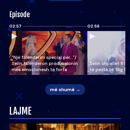
Episode
02:57
02:56
"Një falenderim special për…"/
Selin falënderon produksionin
Selin shpallet fitu
mes emocionesh të forta
të pestë të ‘Big Br
më shumë →
LAJME