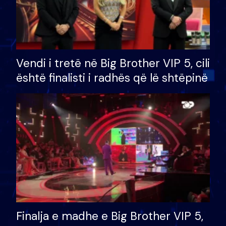
Vendi i tretë në Big Brother VIP 5, cili
është finalisti i radhës që lë shtëpinë
Finalja e madhe e Big Brother VIP 5,