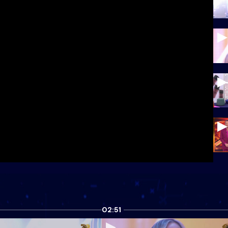
02:51