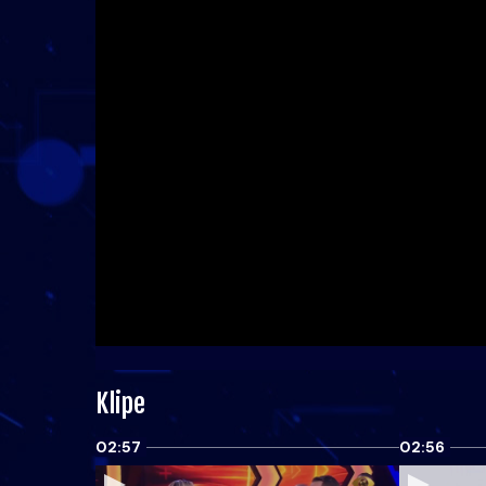
Klipe
02:57
02:56