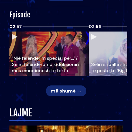
Episode
02:57
02:56
"Një falenderim special për…"/
Selin falënderon produksionin
Selin shpallet fitu
mes emocionesh të forta
të pestë të ‘Big Br
më shumë →
LAJME