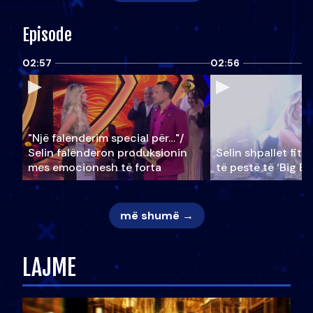
Episode
02:57
02:56
"Një falenderim special për…"/
Selin falënderon produksionin
Selin shpallet fitu
mes emocionesh të forta
të pestë të ‘Big Br
më shumë →
LAJME