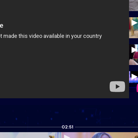
02:51