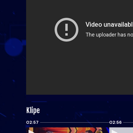
Klipe
02:57
02:56