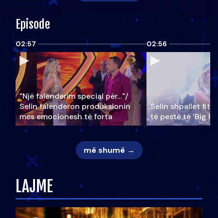
Episode
02:57
02:56
"Një falenderim special për…"/
Selin falënderon produksionin
Selin shpallet fitu
mes emocionesh të forta
të pestë të ‘Big Br
më shumë →
LAJME