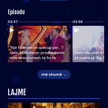
Episode
02:57
02:56
"Një falenderim special për…"/
Selin falënderon produksionin
Selin shpallet fitu
mes emocionesh të forta
të pestë të ‘Big Br
më shumë →
LAJME