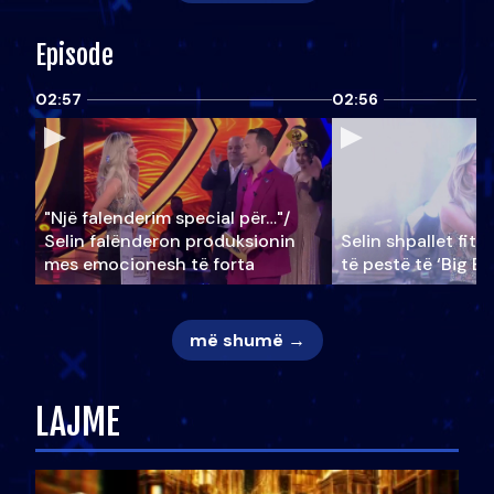
Episode
02:57
02:56
"Një falenderim special për…"/
Selin falënderon produksionin
Selin shpallet fitu
mes emocionesh të forta
të pestë të ‘Big Br
më shumë →
LAJME