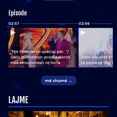
Episode
02:57
02:56
"Një falenderim special për…"/
Selin falënderon produksionin
Selin shpallet fitu
mes emocionesh të forta
të pestë të ‘Big Br
më shumë →
LAJME