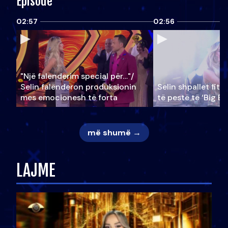
Episode
02:57
02:56
"Një falenderim special për…"/
Selin falënderon produksionin
Selin shpallet fitu
mes emocionesh të forta
të pestë të ‘Big Br
më shumë →
LAJME