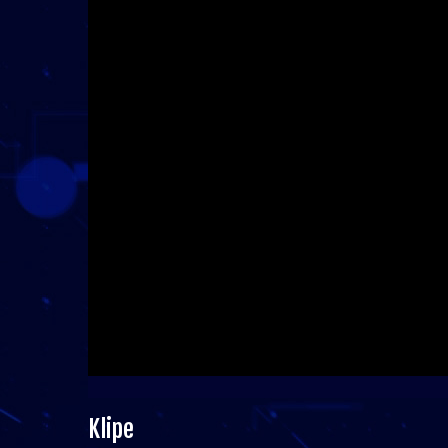
Klipe