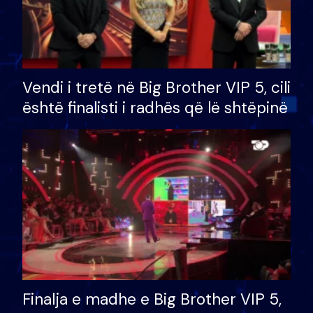
Vendi i tretë në Big Brother VIP 5, cili
është finalisti i radhës që lë shtëpinë
Finalja e madhe e Big Brother VIP 5,