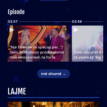
Episode
02:57
02:56
"Një falenderim special për…"/
Selin falënderon produksionin
Selin shpallet fitu
mes emocionesh të forta
të pestë të ‘Big Br
më shumë →
LAJME