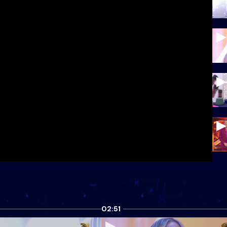
02:51