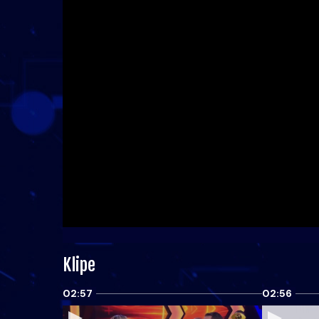
Klipe
02:57
02:56