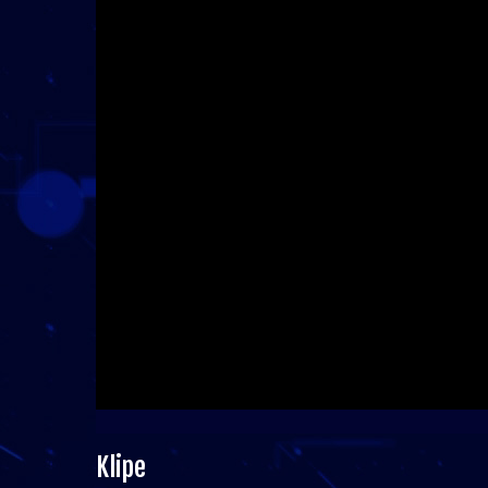
Klipe