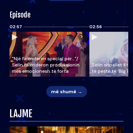
Episode
02:57
02:56
"Një falenderim special për…"/
Selin falënderon produksionin
Selin shpallet fitu
mes emocionesh të forta
të pestë të ‘Big Br
më shumë →
LAJME