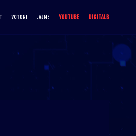
YOUTUBE
DIGITALB
T
VOTONI
LAJME