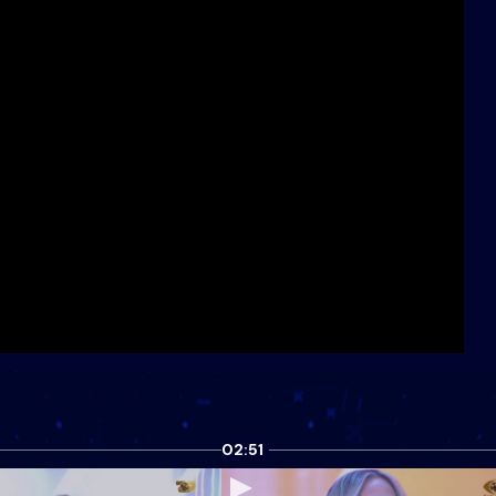
02:51