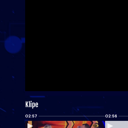
Klipe
02:57
02:56