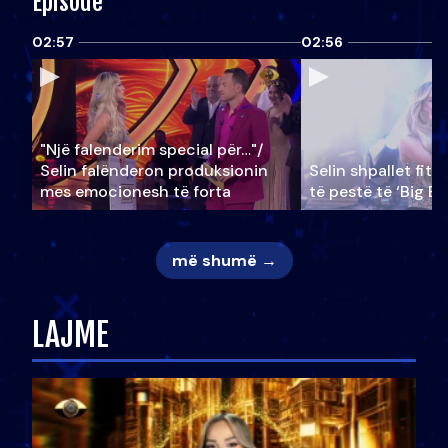
Episode
02:57
02:56
"Një falenderim special për…"/
Selin falënderon produksionin
Selin shpallet fitu
mes emocionesh të forta
të pestë të ‘Big Br
më shumë →
LAJME