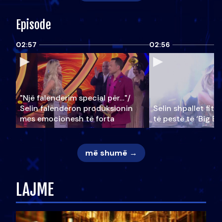
Episode
02:57
02:56
"Një falenderim special për…"/
Selin falënderon produksionin
Selin shpallet fitu
mes emocionesh të forta
të pestë të ‘Big Br
më shumë →
LAJME