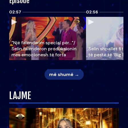
Episode
02:57
02:56
"Një falenderim special për…"/
Selin falënderon produksionin
Selin shpallet fitu
mes emocionesh të forta
të pestë të ‘Big Br
më shumë →
LAJME