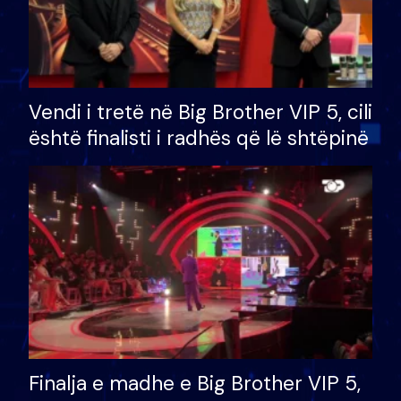
Vendi i tretë në Big Brother VIP 5, cili
është finalisti i radhës që lë shtëpinë
Finalja e madhe e Big Brother VIP 5,