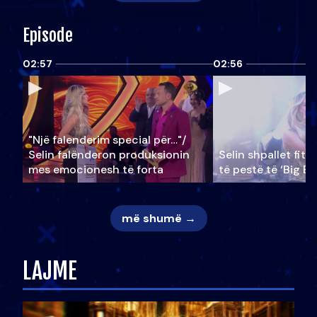
Episode
02:57
02:56
"Një falenderim special për…"/
Selin falënderon produksionin
Selin shpallet fitu
mes emocionesh të forta
të pestë të ‘Big Br
më shumë →
LAJME