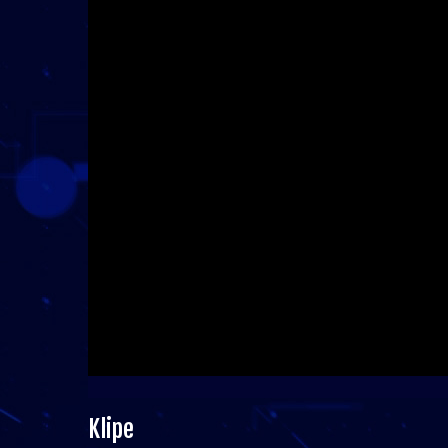
Klipe