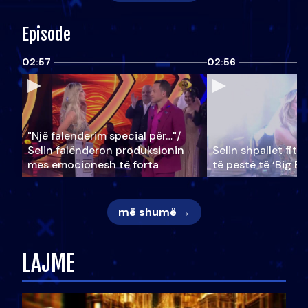
Episode
02:57
02:56
"Një falenderim special për…"/
Selin falënderon produksionin
Selin shpallet fitu
mes emocionesh të forta
të pestë të ‘Big Br
më shumë →
LAJME