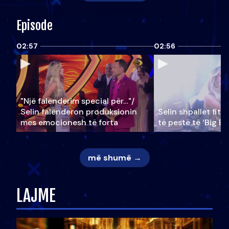
Episode
02:57
02:56
"Një falenderim special për…"/
Selin falënderon produksionin
Selin shpallet fitu
mes emocionesh të forta
të pestë të ‘Big Br
më shumë →
LAJME